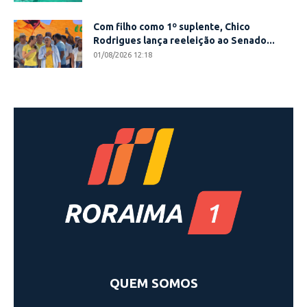
Com filho como 1º suplente, Chico
Rodrigues lança reeleição ao Senado...
01/08/2026 12:18
QUEM SOMOS