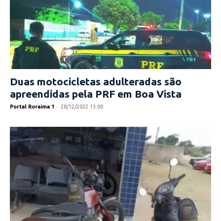
Duas motocicletas adulteradas são
apreendidas pela PRF em Boa Vista
Portal Roraima 1
-
28/12/2022 13:00