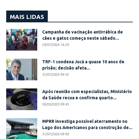
MAIS LIDAS
Campanha de vacinação antirrábica de
cães e gatos começa neste sábado...
29/07/2026 14:29
TRF-1 condena Jucá a quase 10 anos de
prisão; decisão afeta...
31/07/2026 09:53
Após reunião com especialistas, Ministério
da Saúde recua e confirma quarto...
05/03/2020 09:45
MPRR investiga possível aterramento no
Lago dos Americanos para construção de...
31/07/2026 09:00