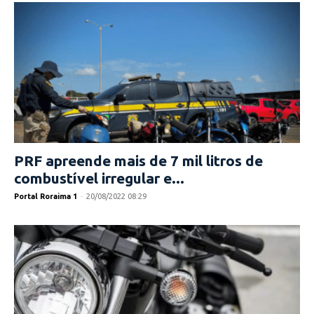
PRF apreende mais de 7 mil litros de
combustível irregular e...
Portal Roraima 1
-
20/08/2022 08:29