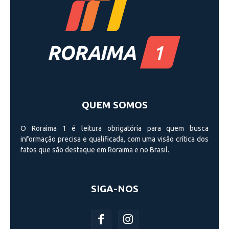
QUEM SOMOS
O Roraima 1 é leitura obrigatória para quem busca
informação precisa e qualificada, com uma visão crí­tica dos
fatos que são destaque em Roraima e no Brasil.
SIGA-NOS