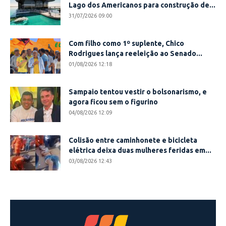
Lago dos Americanos para construção de...
31/07/2026 09:00
Com filho como 1º suplente, Chico
Rodrigues lança reeleição ao Senado...
01/08/2026 12:18
Sampaio tentou vestir o bolsonarismo, e
agora ficou sem o figurino
04/08/2026 12:09
Colisão entre caminhonete e bicicleta
elétrica deixa duas mulheres feridas em...
03/08/2026 12:43