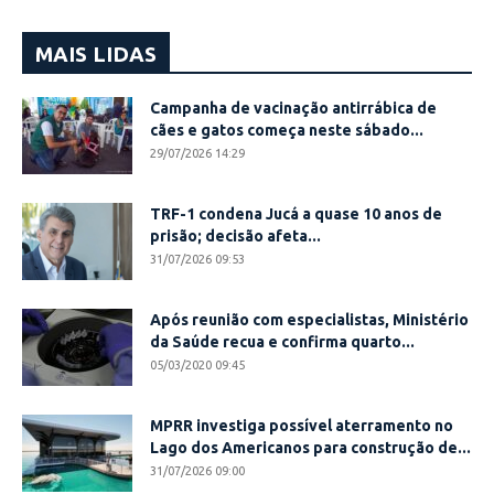
MAIS LIDAS
Campanha de vacinação antirrábica de
cães e gatos começa neste sábado...
29/07/2026 14:29
TRF-1 condena Jucá a quase 10 anos de
prisão; decisão afeta...
31/07/2026 09:53
Após reunião com especialistas, Ministério
da Saúde recua e confirma quarto...
05/03/2020 09:45
MPRR investiga possível aterramento no
Lago dos Americanos para construção de...
31/07/2026 09:00