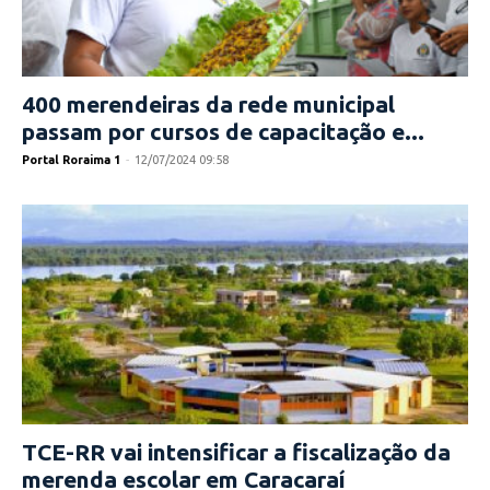
400 merendeiras da rede municipal
passam por cursos de capacitação e...
Portal Roraima 1
-
12/07/2024 09:58
TCE-RR vai intensificar a fiscalização da
merenda escolar em Caracaraí