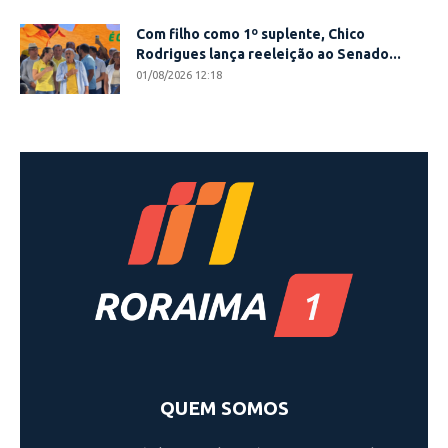
Com filho como 1º suplente, Chico
Rodrigues lança reeleição ao Senado...
01/08/2026 12:18
QUEM SOMOS