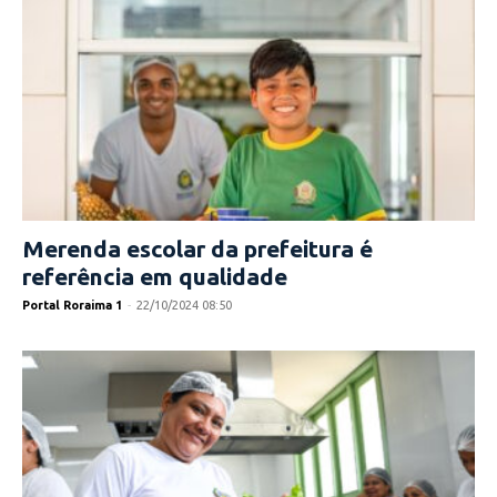
Merenda escolar da prefeitura é
referência em qualidade
Portal Roraima 1
-
22/10/2024 08:50