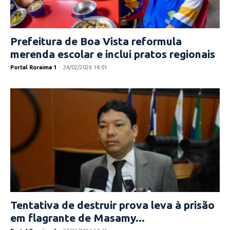
Prefeitura de Boa Vista reformula
merenda escolar e inclui pratos regionais
Portal Roraima 1
-
24/02/2026 14:01
Tentativa de destruir prova leva à prisão
em flagrante de Masamy...