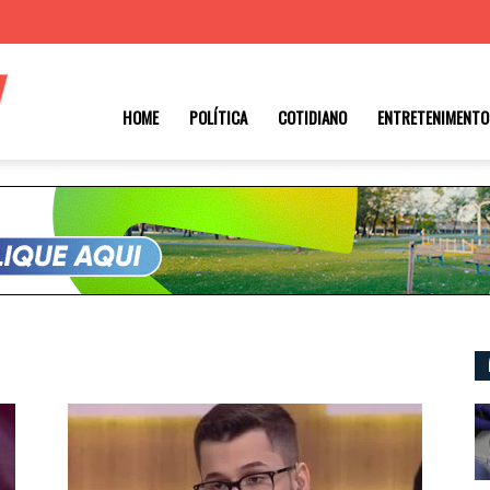
Roraima
HOME
POLÍTICA
COTIDIANO
ENTRETENIMENTO
1