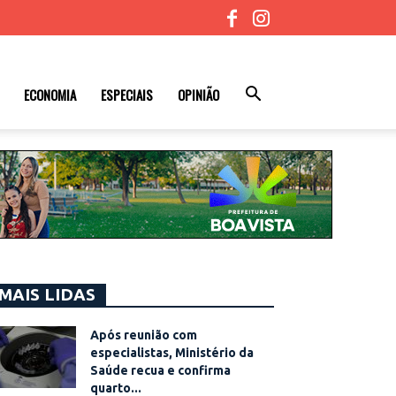
ECONOMIA
ESPECIAIS
OPINIÃO
MAIS LIDAS
Após reunião com
especialistas, Ministério da
Saúde recua e confirma
quarto...