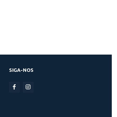
SIGA-NOS