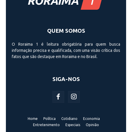
QUEM SOMOS
O Roraima 1 é leitura obrigatória para quem busca
informação precisa e qualificada, com uma visão crí­tica dos
fatos que são destaque em Roraima e no Brasil.
SIGA-NOS
Home
Política
Cotidiano
Economia
Entretenimento
Especiais
Opinião