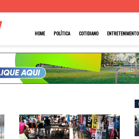
Roraima
HOME
POLÍTICA
COTIDIANO
ENTRETENIMENTO
1