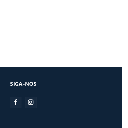
SIGA-NOS