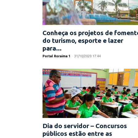
Conheça os projetos de foment
do turismo, esporte e lazer
para...
Portal Roraima 1
-
31/10/2020 17:44
Dia do servidor – Concursos
públicos estão entre as