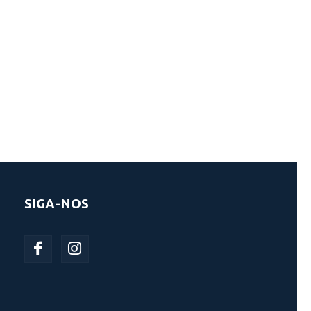
SIGA-NOS