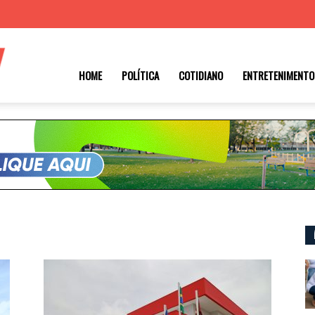
Roraima
HOME
POLÍTICA
COTIDIANO
ENTRETENIMENTO
1