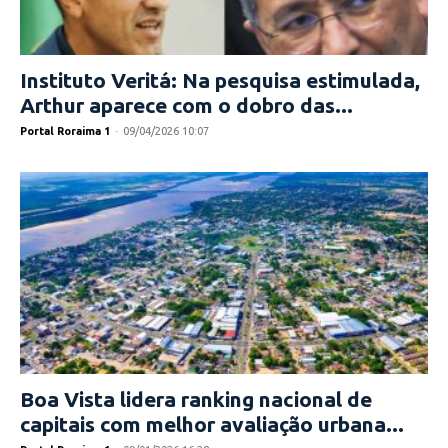
Instituto Veritá: Na pesquisa estimulada,
Arthur aparece com o dobro das...
Portal Roraima 1
-
09/04/2026 10:07
Boa Vista lidera ranking nacional de
capitais com melhor avaliação urbana...