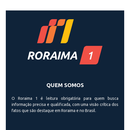
QUEM SOMOS
O Roraima 1 é leitura obrigatória para quem busca
informação precisa e qualificada, com uma visão crí­tica dos
fatos que são destaque em Roraima e no Brasil.