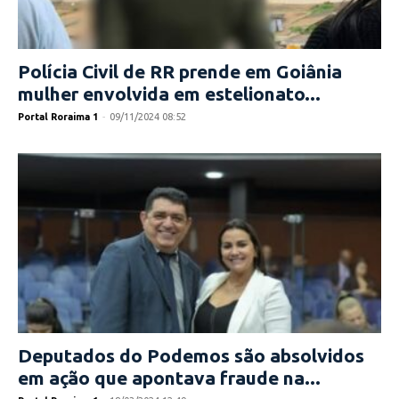
Polícia Civil de RR prende em Goiânia
mulher envolvida em estelionato...
Portal Roraima 1
-
09/11/2024 08:52
Deputados do Podemos são absolvidos
em ação que apontava fraude na...