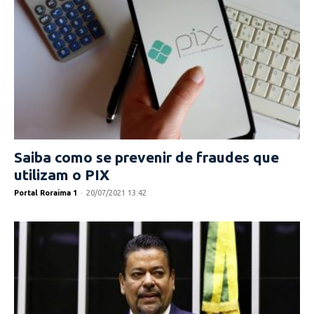
Saiba como se prevenir de fraudes que
utilizam o PIX
Portal Roraima 1
-
20/07/2021 13:42