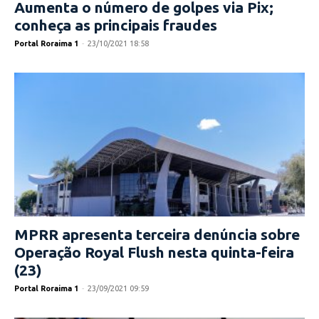
Aumenta o número de golpes via Pix;
conheça as principais fraudes
Portal Roraima 1
-
23/10/2021 18:58
MPRR apresenta terceira denúncia sobre
Operação Royal Flush nesta quinta-feira
(23)
Portal Roraima 1
-
23/09/2021 09:59