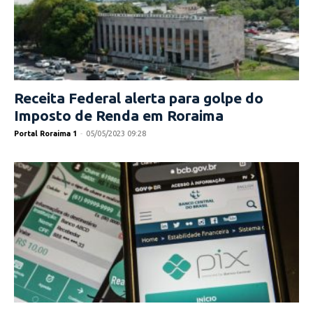
Receita Federal alerta para golpe do
Imposto de Renda em Roraima
Portal Roraima 1
-
05/05/2023 09:28