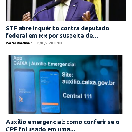
STF abre inquérito contra deputado
federal em RR por suspeita de...
Portal Roraima 1
-
01/09/2020 18:00
Auxílio emergencial: como conferir se o
CPF foi usado em uma...