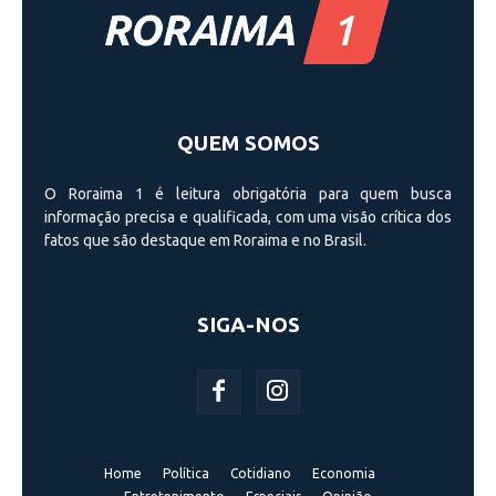
QUEM SOMOS
O Roraima 1 é leitura obrigatória para quem busca
informação precisa e qualificada, com uma visão crí­tica dos
fatos que são destaque em Roraima e no Brasil.
SIGA-NOS
Home
Política
Cotidiano
Economia