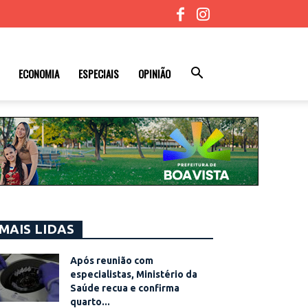
ECONOMIA
ESPECIAIS
OPINIÃO
MAIS LIDAS
Após reunião com
especialistas, Ministério da
Saúde recua e confirma
quarto...