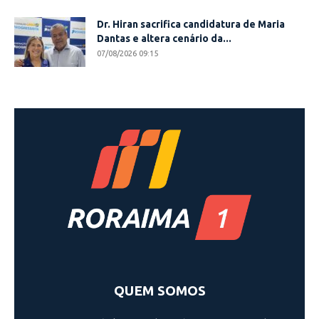
Dr. Hiran sacrifica candidatura de Maria
Dantas e altera cenário da...
07/08/2026 09:15
QUEM SOMOS