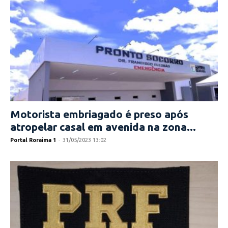
Motorista embriagado é preso após
atropelar casal em avenida na zona...
Portal Roraima 1
-
31/05/2023 13:02