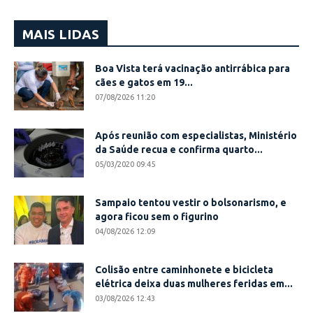
MAIS LIDAS
Boa Vista terá vacinação antirrábica para
cães e gatos em 19...
07/08/2026 11:20
Após reunião com especialistas, Ministério
da Saúde recua e confirma quarto...
05/03/2020 09:45
Sampaio tentou vestir o bolsonarismo, e
agora ficou sem o figurino
04/08/2026 12:09
Colisão entre caminhonete e bicicleta
elétrica deixa duas mulheres feridas em...
03/08/2026 12:43