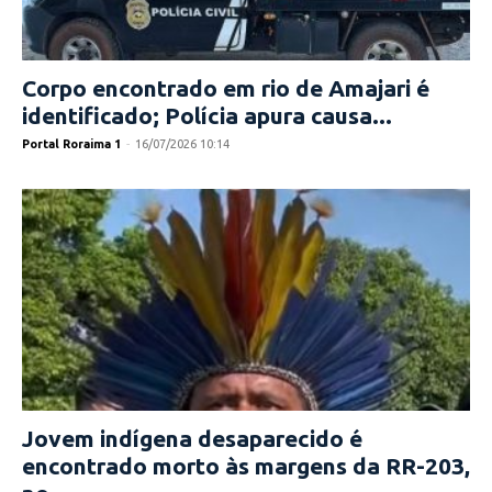
Corpo encontrado em rio de Amajari é
identificado; Polícia apura causa...
Portal Roraima 1
-
16/07/2026 10:14
Jovem indígena desaparecido é
encontrado morto às margens da RR-203,