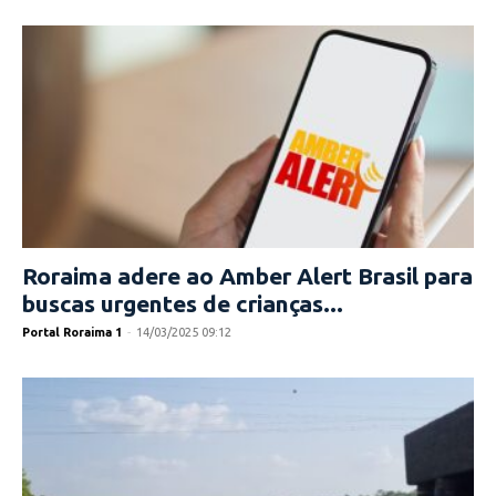
Roraima adere ao Amber Alert Brasil para
buscas urgentes de crianças...
Portal Roraima 1
-
14/03/2025 09:12