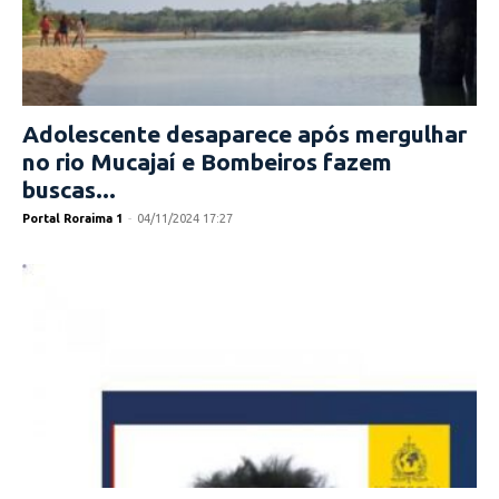
Adolescente desaparece após mergulhar
no rio Mucajaí e Bombeiros fazem
buscas...
Portal Roraima 1
-
04/11/2024 17:27