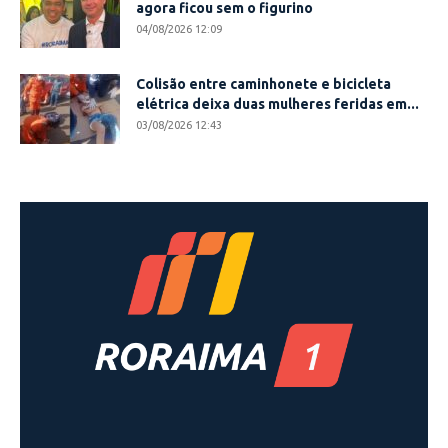
agora ficou sem o figurino
04/08/2026 12:09
Colisão entre caminhonete e bicicleta
elétrica deixa duas mulheres feridas em...
03/08/2026 12:43