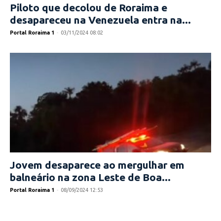
Piloto que decolou de Roraima e
desapareceu na Venezuela entra na...
Portal Roraima 1
-
03/11/2024 08:02
Jovem desaparece ao mergulhar em
balneário na zona Leste de Boa...
Portal Roraima 1
-
08/09/2024 12:53