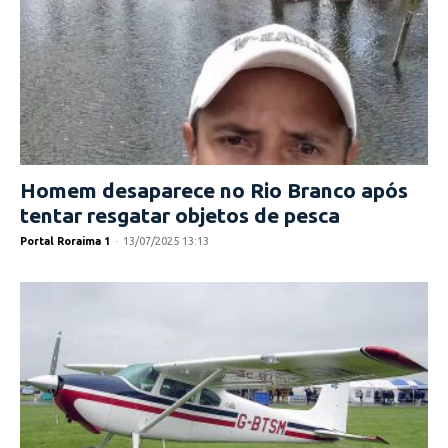
Homem desaparece no Rio Branco após
tentar resgatar objetos de pesca
Portal Roraima 1
-
13/07/2025 13:13