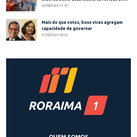
03/08/2026 12:43
Mais do que votos, bons vices agregam
capacidade de governar
01/08/2026 08:43
QUEM SOMOS