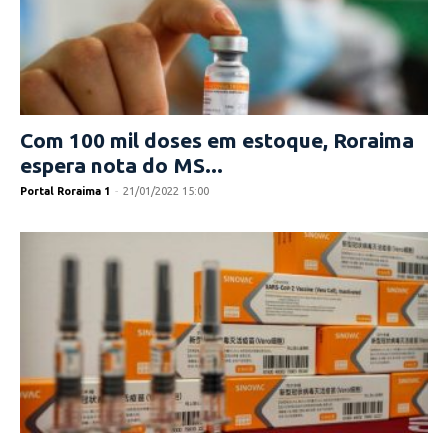
Com 100 mil doses em estoque, Roraima
espera nota do MS...
Portal Roraima 1
-
21/01/2022 15:00