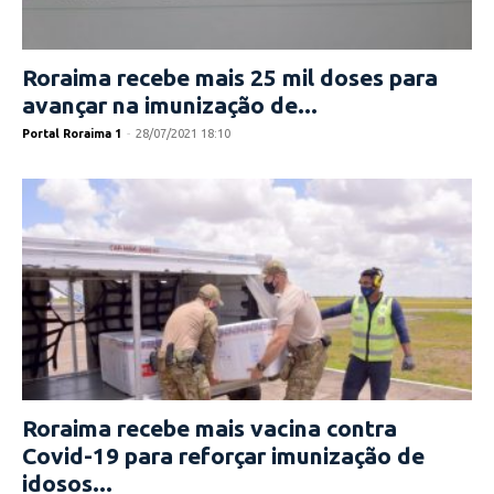
Roraima recebe mais 25 mil doses para
avançar na imunização de...
Portal Roraima 1
-
28/07/2021 18:10
Roraima recebe mais vacina contra
Covid-19 para reforçar imunização de
idosos...