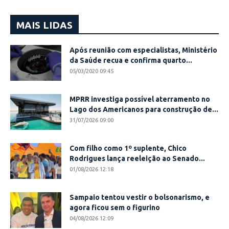
MAIS LIDAS
Após reunião com especialistas, Ministério
da Saúde recua e confirma quarto...
05/03/2020 09:45
MPRR investiga possível aterramento no
Lago dos Americanos para construção de...
31/07/2026 09:00
Com filho como 1º suplente, Chico
Rodrigues lança reeleição ao Senado...
01/08/2026 12:18
Sampaio tentou vestir o bolsonarismo, e
agora ficou sem o figurino
04/08/2026 12:09