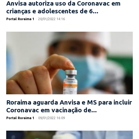
Anvisa autoriza uso da Coronavac em
crianças e adolescentes de 6...
Portal Roraima 1
-
20/01/2022 14:16
Roraima aguarda Anvisa e MS para incluir
Coronavac em vacinação de...
Portal Roraima 1
-
09/01/2022 16:09