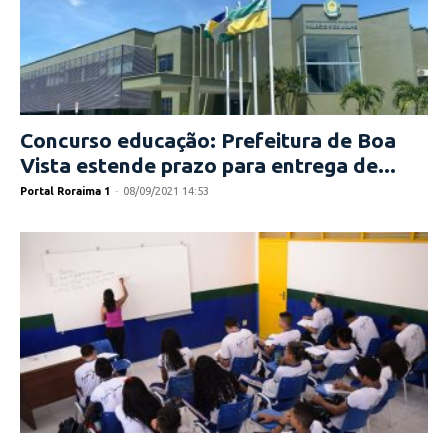
Concurso educação: Prefeitura de Boa
Vista estende prazo para entrega de...
Portal Roraima 1
-
08/09/2021 14:53