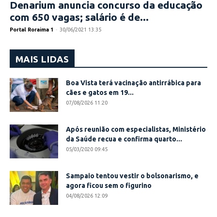
Denarium anuncia concurso da educação
com 650 vagas; salário é de...
Portal Roraima 1
-
30/06/2021 13:35
MAIS LIDAS
Boa Vista terá vacinação antirrábica para
cães e gatos em 19...
07/08/2026 11:20
Após reunião com especialistas, Ministério
da Saúde recua e confirma quarto...
05/03/2020 09:45
Sampaio tentou vestir o bolsonarismo, e
agora ficou sem o figurino
04/08/2026 12:09