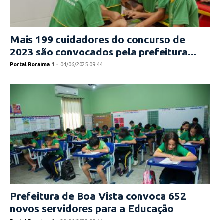
Mais 199 cuidadores do concurso de
2023 são convocados pela prefeitura...
Portal Roraima 1
-
04/06/2025 09:44
Prefeitura de Boa Vista convoca 652
novos servidores para a Educação