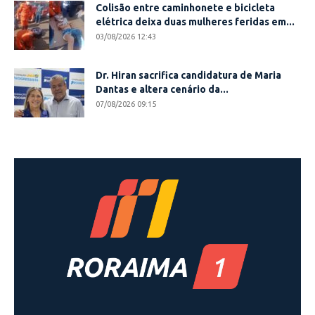
Colisão entre caminhonete e bicicleta
elétrica deixa duas mulheres feridas em...
03/08/2026 12:43
Dr. Hiran sacrifica candidatura de Maria
Dantas e altera cenário da...
07/08/2026 09:15