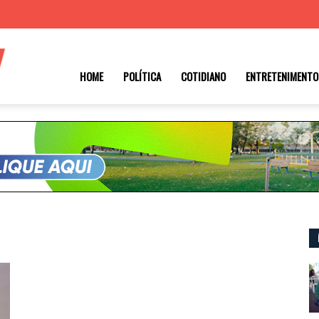
Roraima
HOME
POLÍTICA
COTIDIANO
ENTRETENIMENTO
1