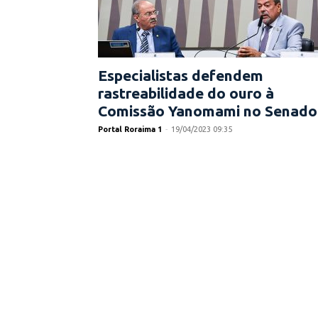
Especialistas defendem
rastreabilidade do ouro à
Comissão Yanomami no Senado
Portal Roraima 1
-
19/04/2023 09:35