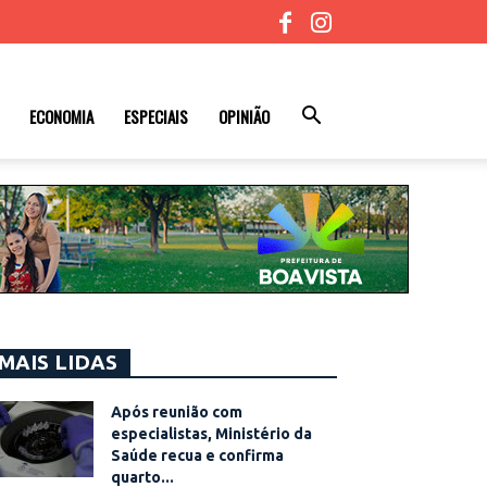
ECONOMIA
ESPECIAIS
OPINIÃO
MAIS LIDAS
Após reunião com
especialistas, Ministério da
Saúde recua e confirma
quarto...