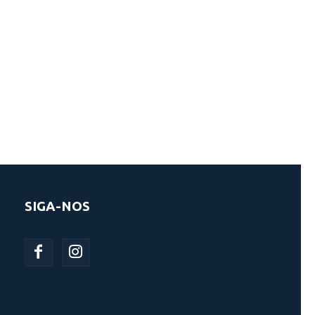
SIGA-NOS