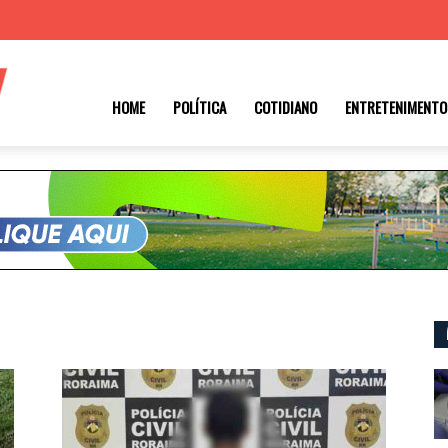
Roraima
HOME
POLÍTICA
COTIDIANO
ENTRETENIMENTO
1