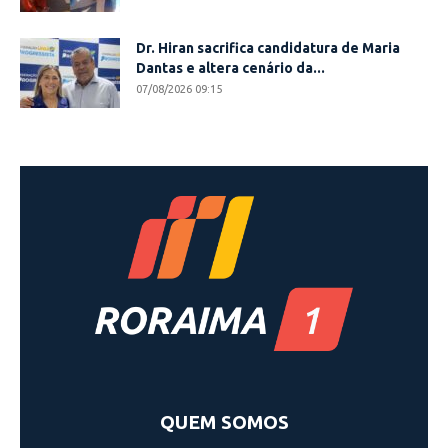
Dr. Hiran sacrifica candidatura de Maria
Dantas e altera cenário da...
07/08/2026 09:15
QUEM SOMOS