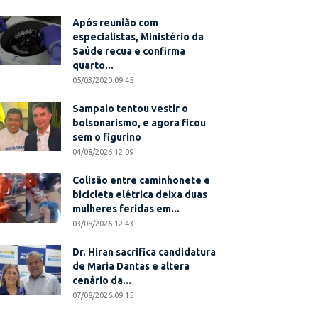
Após reunião com
especialistas, Ministério da
Saúde recua e confirma
quarto...
05/03/2020 09:45
Sampaio tentou vestir o
bolsonarismo, e agora ficou
sem o figurino
04/08/2026 12:09
Colisão entre caminhonete e
bicicleta elétrica deixa duas
mulheres feridas em...
03/08/2026 12:43
Dr. Hiran sacrifica candidatura
de Maria Dantas e altera
cenário da...
07/08/2026 09:15