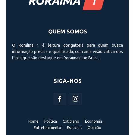
QUEM SOMOS
O Roraima 1 é leitura obrigatória para quem busca
informação precisa e qualificada, com uma visão crí­tica dos
fatos que são destaque em Roraima e no Brasil.
SIGA-NOS
Home
Política
Cotidiano
Economia
Entretenimento
Especiais
Opinião