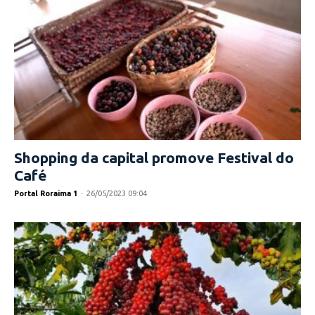
Shopping da capital promove Festival do
Café
Portal Roraima 1
-
26/05/2023 09:04