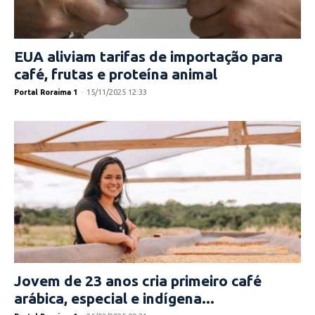
EUA aliviam tarifas de importação para
café, frutas e proteína animal
Portal Roraima 1
-
15/11/2025 12:33
Jovem de 23 anos cria primeiro café
arábica, especial e indígena...