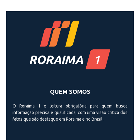
QUEM SOMOS
O Roraima 1 é leitura obrigatória para quem busca
informação precisa e qualificada, com uma visão crí­tica dos
fatos que são destaque em Roraima e no Brasil.