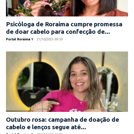
Psicóloga de Roraima cumpre promessa
de doar cabelo para confecção de...
Portal Roraima 1
-
21/10/2023 09:59
Outubro rosa: campanha de doação de
cabelo e lenços segue até...