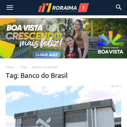
Início
Tags
Banco do Brasil
Tag: Banco do Brasil