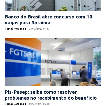
Banco do Brasil abre concurso com 10
vagas para Roraima
Portal Roraima 1
-
23/12/2022 09:17
Pis-Pasep: saiba como resolver
problemas no recebimento do benefício
Portal Roraima 1
-
01/03/2022 09:30