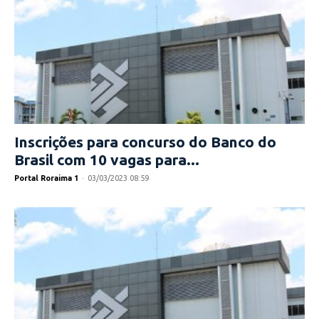
Inscrições para concurso do Banco do
Brasil com 10 vagas para...
Portal Roraima 1
-
03/03/2023 08:59