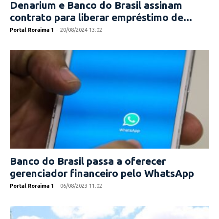
Denarium e Banco do Brasil assinam
contrato para liberar empréstimo de...
Portal Roraima 1
-
20/08/2024 13:02
Banco do Brasil passa a oferecer
gerenciador financeiro pelo WhatsApp
Portal Roraima 1
-
06/08/2023 11:02