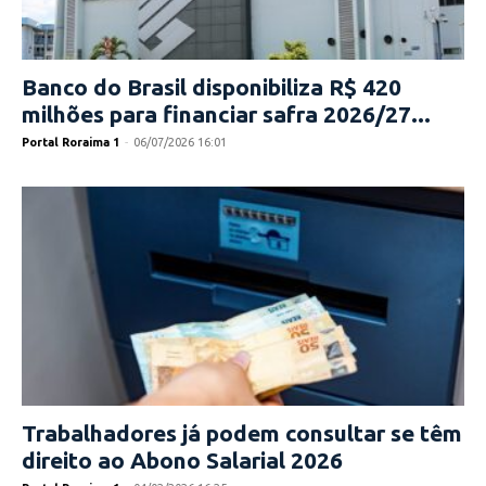
Banco do Brasil disponibiliza R$ 420
milhões para financiar safra 2026/27...
Portal Roraima 1
-
06/07/2026 16:01
Trabalhadores já podem consultar se têm
direito ao Abono Salarial 2026