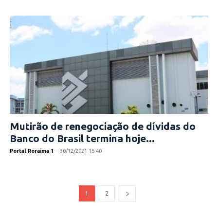
Mutirão de renegociação de dívidas do
Banco do Brasil termina hoje...
Portal Roraima 1
-
30/12/2021 15:40
1
2