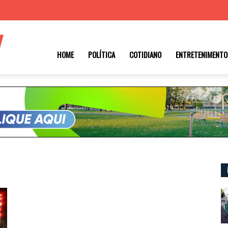
Roraima
HOME
POLÍTICA
COTIDIANO
ENTRETENIMENTO
1