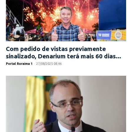
Com pedido de vistas previamente
sinalizado, Denarium terá mais 60 dias...
Portal Roraima 1
-
27/08/2025 08:46