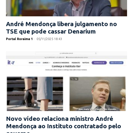
André Mendonça libera julgamento no
TSE que pode cassar Denarium
Portal Roraima 1
-
05/11/2025 18:43
Novo vídeo relaciona ministro André
Mendonça ao Instituto contratado pelo