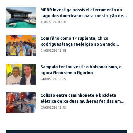
MPRR investiga possível aterramento no
Lago dos Americanos para construção de...
31/07/2026 09:00
Com filho como 1º suplente, Chico
Rodrigues lança reeleição ao Senado...
01/08/2026 12:18
Sampaio tentou vestir o bolsonarismo, e
agora ficou sem o figurino
04/08/2026 12:09
Colisão entre caminhonete e bicicleta
elétrica deixa duas mulheres feridas em...
03/08/2026 12:43