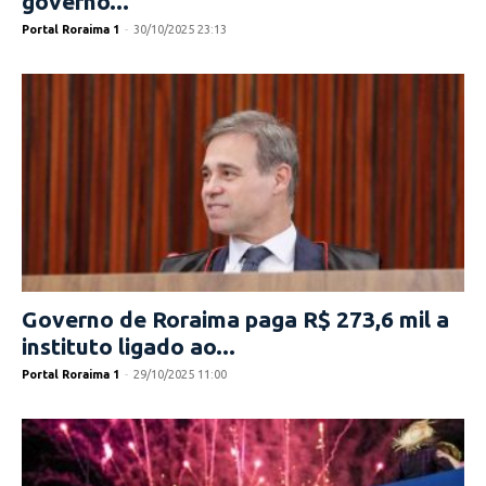
governo...
Portal Roraima 1
-
30/10/2025 23:13
Governo de Roraima paga R$ 273,6 mil a
instituto ligado ao...
Portal Roraima 1
-
29/10/2025 11:00