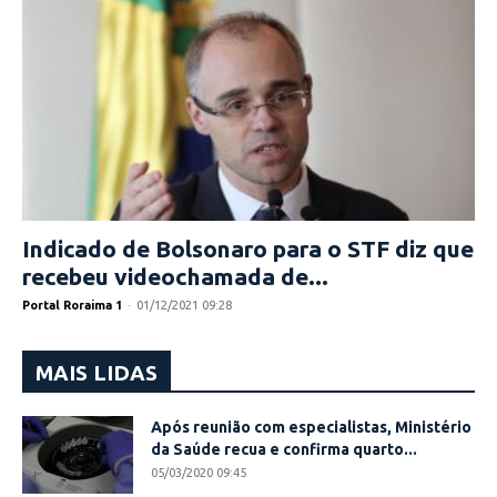
Indicado de Bolsonaro para o STF diz que
recebeu videochamada de...
Portal Roraima 1
-
01/12/2021 09:28
MAIS LIDAS
Após reunião com especialistas, Ministério
da Saúde recua e confirma quarto...
05/03/2020 09:45