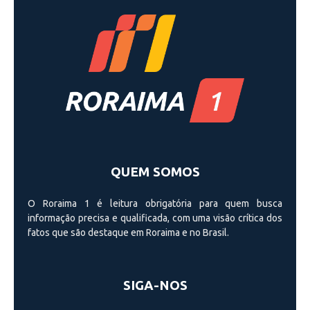
QUEM SOMOS
O Roraima 1 é leitura obrigatória para quem busca
informação precisa e qualificada, com uma visão crí­tica dos
fatos que são destaque em Roraima e no Brasil.
SIGA-NOS