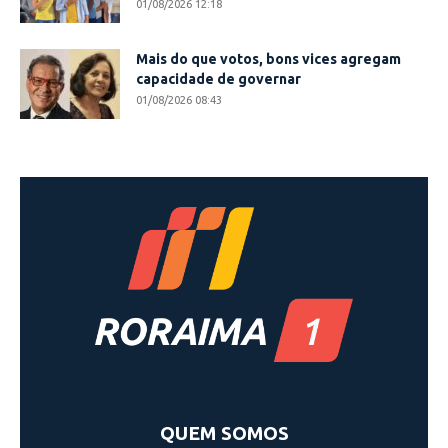
01/08/2026 12:18
Mais do que votos, bons vices agregam
capacidade de governar
01/08/2026 08:43
QUEM SOMOS