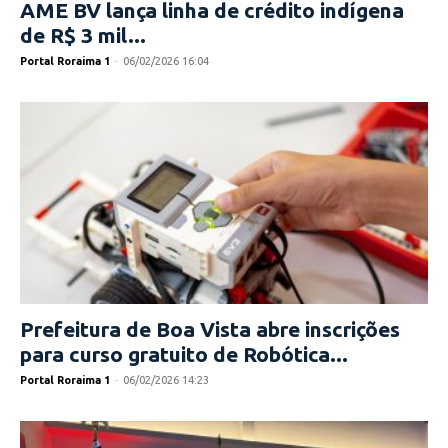
AME BV lança linha de crédito indígena
de R$ 3 mil...
Portal Roraima 1
-
06/02/2026 16:04
Prefeitura de Boa Vista abre inscrições
para curso gratuito de Robótica...
Portal Roraima 1
-
06/02/2026 14:23