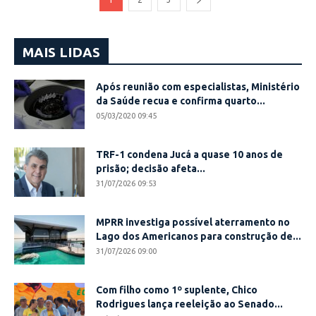
MAIS LIDAS
Após reunião com especialistas, Ministério
da Saúde recua e confirma quarto...
05/03/2020 09:45
TRF-1 condena Jucá a quase 10 anos de
prisão; decisão afeta...
31/07/2026 09:53
MPRR investiga possível aterramento no
Lago dos Americanos para construção de...
31/07/2026 09:00
Com filho como 1º suplente, Chico
Rodrigues lança reeleição ao Senado...