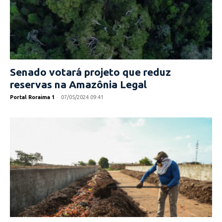
Senado votará projeto que reduz
reservas na Amazônia Legal
Portal Roraima 1
-
07/05/2024 09:41