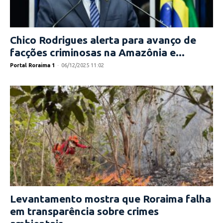
Chico Rodrigues alerta para avanço de
facções criminosas na Amazônia e...
Portal Roraima 1
-
06/12/2025 11:02
Levantamento mostra que Roraima falha
em transparência sobre crimes