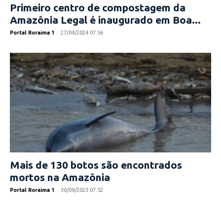
Primeiro centro de compostagem da
Amazônia Legal é inaugurado em Boa...
Portal Roraima 1
-
27/04/2024 07:56
Mais de 130 botos são encontrados
mortos na Amazônia
Portal Roraima 1
-
30/09/2023 07:52