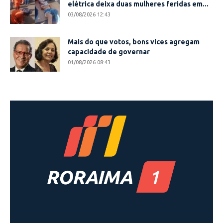
elétrica deixa duas mulheres feridas em...
03/08/2026 12:43
Mais do que votos, bons vices agregam
capacidade de governar
01/08/2026 08:43