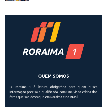
QUEM SOMOS
O Roraima 1 é leitura obrigatória para quem busca
informação precisa e qualificada, com uma visão crí­tica dos
fatos que são destaque em Roraima e no Brasil.