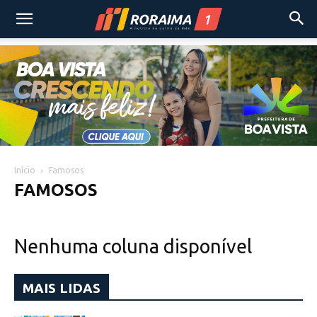
Início
Famosos
FAMOSOS
Nenhuma coluna disponível
MAIS LIDAS