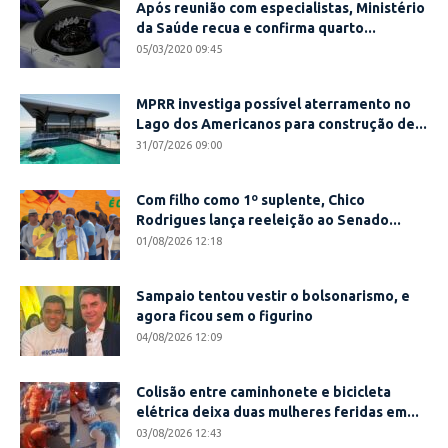
Após reunião com especialistas, Ministério
da Saúde recua e confirma quarto...
05/03/2020 09:45
MPRR investiga possível aterramento no
Lago dos Americanos para construção de...
31/07/2026 09:00
Com filho como 1º suplente, Chico
Rodrigues lança reeleição ao Senado...
01/08/2026 12:18
Sampaio tentou vestir o bolsonarismo, e
agora ficou sem o figurino
04/08/2026 12:09
Colisão entre caminhonete e bicicleta
elétrica deixa duas mulheres feridas em...
03/08/2026 12:43