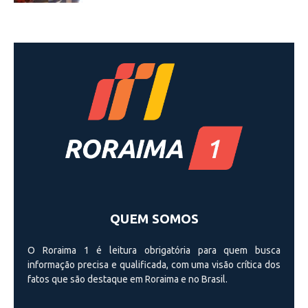
QUEM SOMOS
O Roraima 1 é leitura obrigatória para quem busca
informação precisa e qualificada, com uma visão crí­tica dos
fatos que são destaque em Roraima e no Brasil.