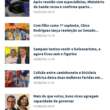
Após reunião com especialistas, Ministério
da Saúde recua e confirma quarto...
05/03/2020 09:45
Com filho como 1º suplente, Chico
Rodrigues lança reeleição ao Senado...
01/08/2026 12:18
Sampaio tentou vestir o bolsonarismo, e
agora ficou sem o figurino
04/08/2026 12:09
Colisão entre caminhonete e bicicleta
elétrica deixa duas mulheres feridas em...
03/08/2026 12:43
Mais do que votos, bons vices agregam
capacidade de governar
01/08/2026 08:43