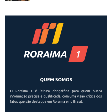
QUEM SOMOS
O Roraima 1 é leitura obrigatória para quem busca
informação precisa e qualificada, com uma visão crí­tica dos
fatos que são destaque em Roraima e no Brasil.