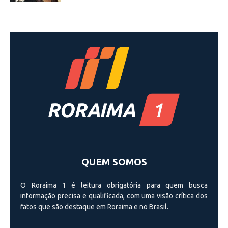
QUEM SOMOS
O Roraima 1 é leitura obrigatória para quem busca
informação precisa e qualificada, com uma visão crí­tica dos
fatos que são destaque em Roraima e no Brasil.