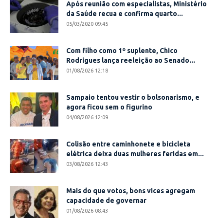
Após reunião com especialistas, Ministério
da Saúde recua e confirma quarto...
05/03/2020 09:45
Com filho como 1º suplente, Chico
Rodrigues lança reeleição ao Senado...
01/08/2026 12:18
Sampaio tentou vestir o bolsonarismo, e
agora ficou sem o figurino
04/08/2026 12:09
Colisão entre caminhonete e bicicleta
elétrica deixa duas mulheres feridas em...
03/08/2026 12:43
Mais do que votos, bons vices agregam
capacidade de governar
01/08/2026 08:43