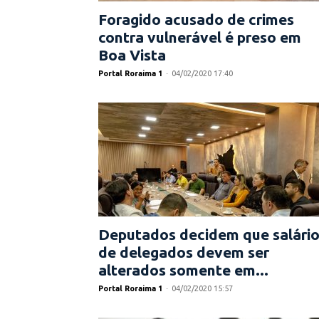
Foragido acusado de crimes
contra vulnerável é preso em
Boa Vista
Portal Roraima 1
-
04/02/2020 17:40
Deputados decidem que salári
de delegados devem ser
alterados somente em...
Portal Roraima 1
-
04/02/2020 15:57