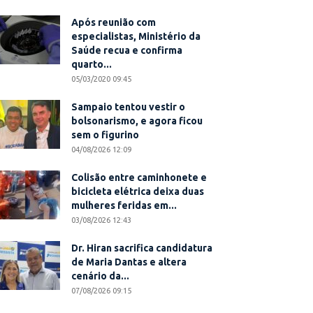
Após reunião com
especialistas, Ministério da
Saúde recua e confirma
quarto...
05/03/2020 09:45
Sampaio tentou vestir o
bolsonarismo, e agora ficou
sem o figurino
04/08/2026 12:09
Colisão entre caminhonete e
bicicleta elétrica deixa duas
mulheres feridas em...
03/08/2026 12:43
Dr. Hiran sacrifica candidatura
de Maria Dantas e altera
cenário da...
07/08/2026 09:15