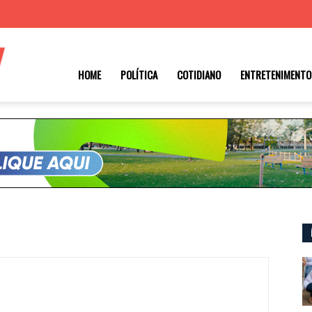
Roraima
HOME
POLÍTICA
COTIDIANO
ENTRETENIMENTO
1