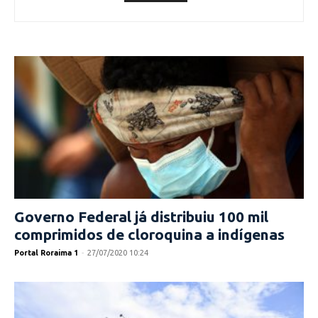
Governo Federal já distribuiu 100 mil
comprimidos de cloroquina a indígenas
Portal Roraima 1
-
27/07/2020 10:24