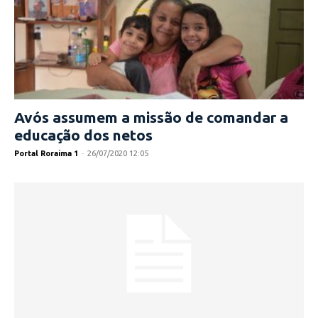
Avós assumem a missão de comandar a
educação dos netos
Portal Roraima 1
-
26/07/2020 12:05