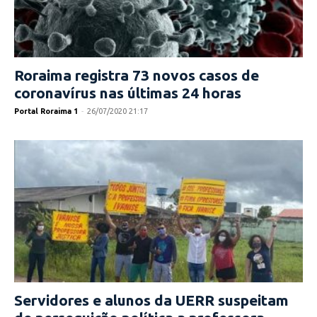
Roraima registra 73 novos casos de
coronavírus nas últimas 24 horas
Portal Roraima 1
-
26/07/2020 21:17
Servidores e alunos da UERR suspeitam