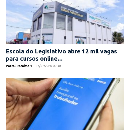
Escola do Legislativo abre 12 mil vagas
para cursos online...
Portal Roraima 1
-
27/07/2020 09:30