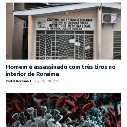
Homem é assassinado com três tiros no
interior de Roraima
Portal Roraima 1
-
27/07/2020 07:56