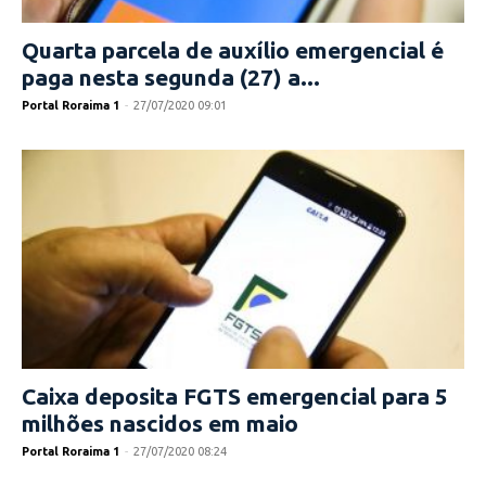
Quarta parcela de auxílio emergencial é
paga nesta segunda (27) a...
Portal Roraima 1
-
27/07/2020 09:01
Caixa deposita FGTS emergencial para 5
milhões nascidos em maio
Portal Roraima 1
-
27/07/2020 08:24