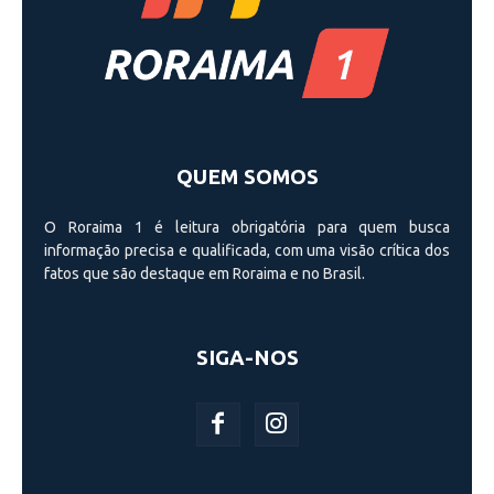
QUEM SOMOS
O Roraima 1 é leitura obrigatória para quem busca
informação precisa e qualificada, com uma visão crí­tica dos
fatos que são destaque em Roraima e no Brasil.
SIGA-NOS