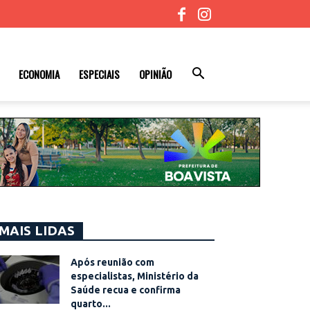
ECONOMIA
ESPECIAIS
OPINIÃO
MAIS LIDAS
Após reunião com
especialistas, Ministério da
Saúde recua e confirma
quarto...