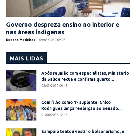
Governo despreza ensino no interior e
nas áreas indígenas
Rubens Medeiros
-
09/03/2020 09:05
MAIS LIDAS
Após reunião com especialistas, Ministério
da Saúde recua e confirma quarto...
05/03/2020 09:45
Com filho como 1º suplente, Chico
Rodrigues lança reeleição ao Senado...
01/08/2026 12:18
Sampaio tentou vestir o bolsonarismo, e