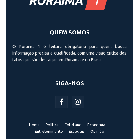
QUEM SOMOS
O Roraima 1 é leitura obrigatória para quem busca
informação precisa e qualificada, com uma visão crí­tica dos
fatos que são destaque em Roraima e no Brasil.
SIGA-NOS
Home
Política
Cotidiano
Economia
Entretenimento
Especiais
Opinião