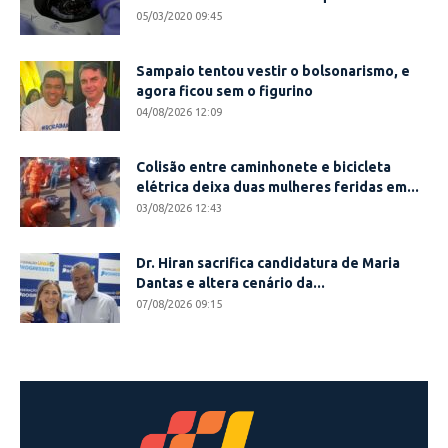
05/03/2020 09:45
Sampaio tentou vestir o bolsonarismo, e
agora ficou sem o figurino
04/08/2026 12:09
Colisão entre caminhonete e bicicleta
elétrica deixa duas mulheres feridas em...
03/08/2026 12:43
Dr. Hiran sacrifica candidatura de Maria
Dantas e altera cenário da...
07/08/2026 09:15