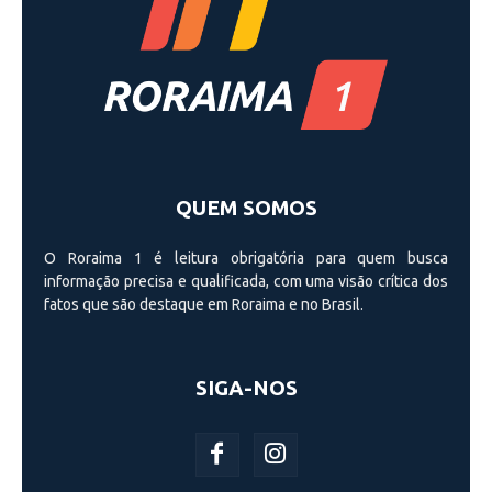
QUEM SOMOS
O Roraima 1 é leitura obrigatória para quem busca
informação precisa e qualificada, com uma visão crí­tica dos
fatos que são destaque em Roraima e no Brasil.
SIGA-NOS