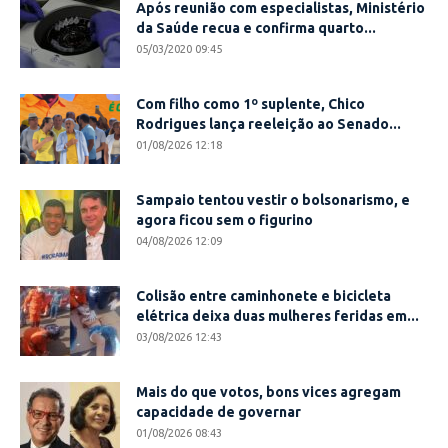
Após reunião com especialistas, Ministério
da Saúde recua e confirma quarto...
05/03/2020 09:45
Com filho como 1º suplente, Chico
Rodrigues lança reeleição ao Senado...
01/08/2026 12:18
Sampaio tentou vestir o bolsonarismo, e
agora ficou sem o figurino
04/08/2026 12:09
Colisão entre caminhonete e bicicleta
elétrica deixa duas mulheres feridas em...
03/08/2026 12:43
Mais do que votos, bons vices agregam
capacidade de governar
01/08/2026 08:43