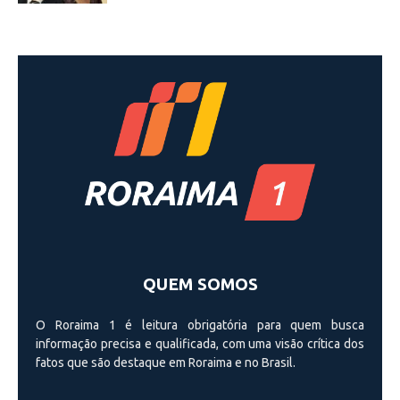
QUEM SOMOS
O Roraima 1 é leitura obrigatória para quem busca
informação precisa e qualificada, com uma visão crí­tica dos
fatos que são destaque em Roraima e no Brasil.