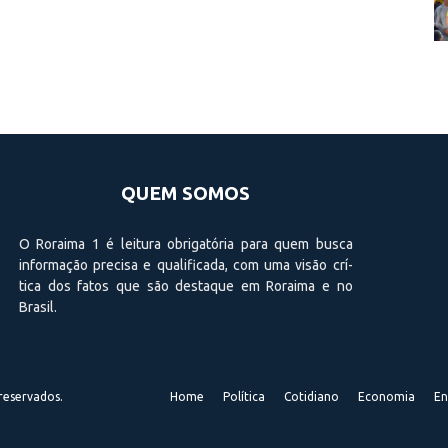
QUEM SOMOS
O Roraima 1 é leitura obrigatória para quem busca
informação precisa e qualificada, com uma visão crí­
tica dos fatos que são destaque em Roraima e no
Brasil.
reservados.
Home
Política
Cotidiano
Economia
En