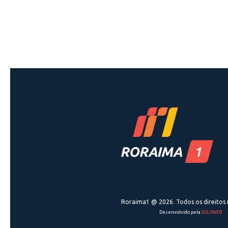
Roraima1 @ 2026. Todos os direitos 
Desenvolvido pela
SOLOWEB